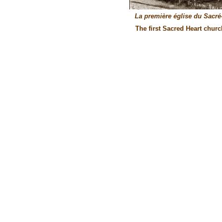
La première église du Sacré-
The first Sacred Heart chur