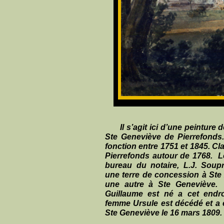
Il s’agit ici d’une peinture
Ste Geneviève de Pierrefonds.
fonction entre 1751 et 1845. Cl
Pierrefonds autour de 1768. L
bureau du notaire, L.J. Soup
une terre de concession à Ste
une autre à Ste Geneviève. 
Guillaume est né a cet endro
femme Ursule est décédé et a 
Ste Geneviève le 16 mars 1809.