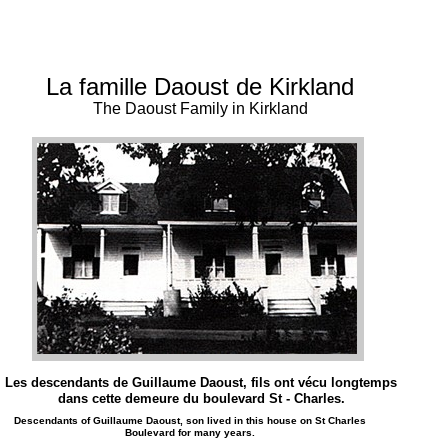
La famille Daoust de Kirkland
The Daoust Family in Kirkland
Les descendants de Guillaume Daoust, fils ont vécu longtemps
dans cette demeure du boulevard St - Charles.
Descendants of Guillaume Daoust, son lived in this house on St Charles
Boulevard for many years.