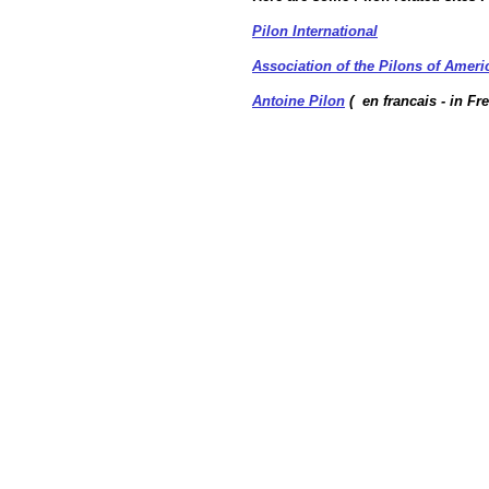
Pilon International
Association of the Pilons of Ameri
Antoine Pilon
( en francais - in Fr